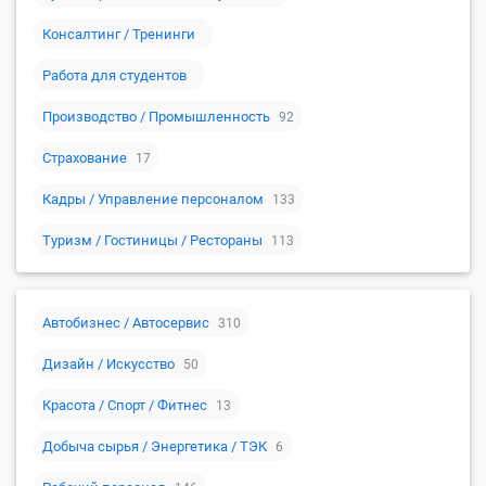
Консалтинг / Тренинги
Работа для студентов
Производство / Промышленность
92
Страхование
17
Кадры / Управление персоналом
133
Туризм / Гостиницы / Рестораны
113
Автобизнес / Автосервис
310
Дизайн / Искусство
50
Красота / Спорт / Фитнес
13
Добыча сырья / Энергетика / ТЭК
6