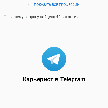
ПОКАЗАТЬ ВСЕ ПРОФЕССИИ
По вашему запросу найдено
44
вакансии
Карьерист в Telegram