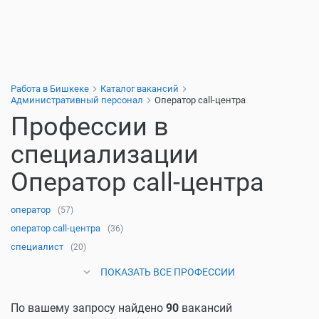
Работа в Бишкеке
Каталог вакансий
Административный персонал
Оператор call-центра
Профессии в
специализации
Оператор call-центра
оператор
(57)
оператор call-центра
(36)
специалист
(20)
ПОКАЗАТЬ ВСЕ ПРОФЕССИИ
По вашему запросу найдено
90
вакансий