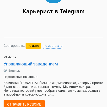
Карьерист в Telegram
Сортировать:
по дате
по зарплате
29 Июля
Управляющий заведением
Бишкек
Партнерские Вакансии
Компания "PONAEHALI" Мы не ищем человека, который просто
будет открывать и закрывать смену. Мы ищем лидера.
Человека, который умеет собрать сильную команду, создать
атмосферу, в которую хочется...
ОТПРАВИТЬ РЕЗЮМЕ