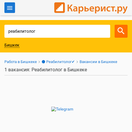
Войти
Для работодателей
Бишкек
Работа в Бишкеке
⚫ Реабилитолог✔
Вакансии в Бишкеке
1 вакансия: Реабилитолог в Бишкеке