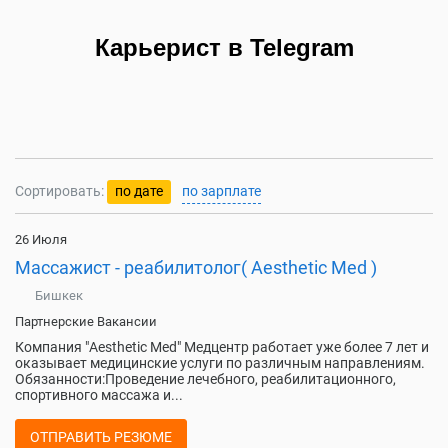
Карьерист в Telegram
Сортировать:
по дате
по зарплате
26 Июля
Массажист - реабилитолог( Aesthetic Med )
Бишкек
Партнерские Вакансии
Компания "Aesthetic Med" Медцентр работает уже более 7 лет и
оказывает медицинские услуги по различным направлениям.
Обязанности:Проведение лечебного, реабилитационного,
спортивного массажа и...
ОТПРАВИТЬ РЕЗЮМЕ